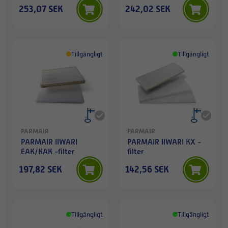
253,07 SEK
242,02 SEK
Tillgängligt
Tillgängligt
PARMAIR
PARMAIR
PARMAIR IIWARI
PARMAIR IIWARI KX -
EAK/KAK -filter
filter
197,82 SEK
142,56 SEK
Tillgängligt
Tillgängligt