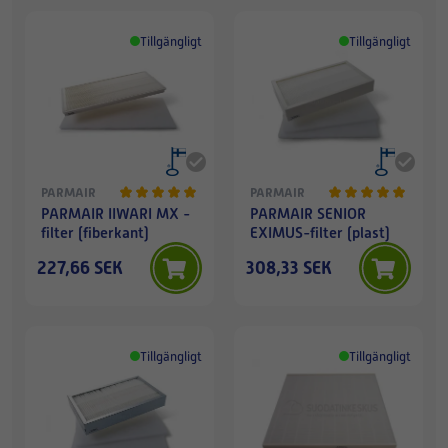
Tillgängligt
Tillgängligt
PARMAIR
PARMAIR
PARMAIR IIWARI MX -
PARMAIR SENIOR
filter (fiberkant)
EXIMUS-filter (plast)
227,66 SEK
308,33 SEK
Tillgängligt
Tillgängligt