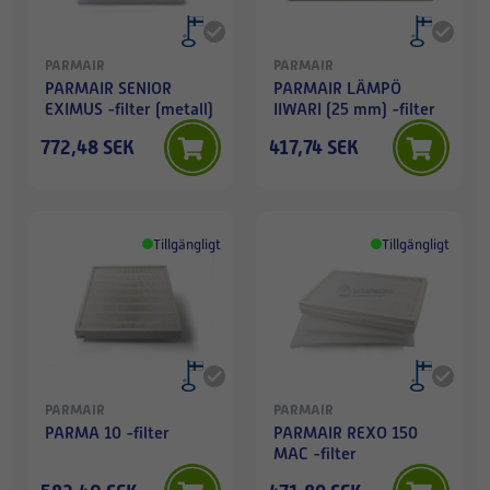
PARMAIR
PARMAIR
PARMAIR SENIOR
PARMAIR LÄMPÖ
EXIMUS -filter (metall)
IIWARI (25 mm) -filter
772,48 SEK
417,74 SEK
Tillgängligt
Tillgängligt
PARMAIR
PARMAIR
PARMA 10 -filter
PARMAIR REXO 150
MAC -filter