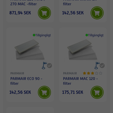
270 MAC -filter
filter
871,94 SEK
142,56 SEK
Tillgängligt
Tillgängligt
PARMAIR
PARMAIR
PARMAIR ECO 90 -
PARMAIR MAC 120 -
filter
filter
142,56 SEK
175,71 SEK