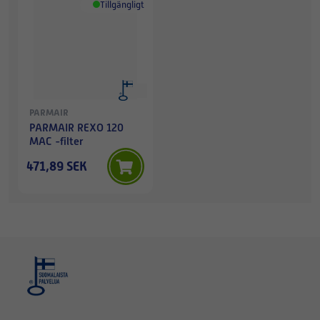
Tillgängligt
PARMAIR
PARMAIR REXO 120
MAC -filter
471,89 SEK