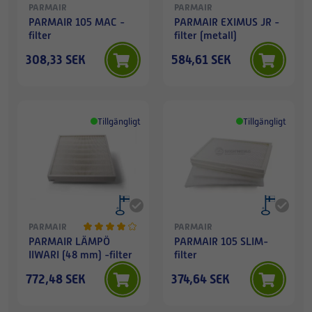
PARMAIR
PARMAIR
PARMAIR 105 MAC -
PARMAIR EXIMUS JR -
filter
filter (metall)
308,33 SEK
584,61 SEK
Tillgängligt
Tillgängligt
PARMAIR
PARMAIR
PARMAIR LÄMPÖ
PARMAIR 105 SLIM-
IIWARI (48 mm) -filter
filter
772,48 SEK
374,64 SEK