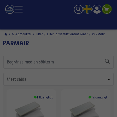
/
Alla produkter
/
Filter
/
Filter för ventilationsmaskiner
/
PARMAIR
PARMAIR
Tillgängligt
Tillgängligt