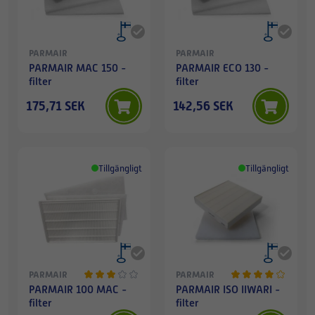
PARMAIR
PARMAIR
PARMAIR MAC 150 -
PARMAIR ECO 130 -
filter
filter
175,71 SEK
142,56 SEK
Tillgängligt
Tillgängligt
PARMAIR
PARMAIR
PARMAIR 100 MAC -
PARMAIR ISO IIWARI -
filter
filter