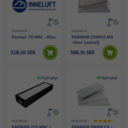
PARMAIR
PARMAIR
Parmair 70 MAC -filter
PARMAIR EXIMUS MX
-filter (metall)
518,30 SEK
569,14 SEK
Tillgängligt
Tillgängligt
PARMAIR
PARMAIR
PARMAIR 220 MAC /
PARMAIR IIWARI EX -