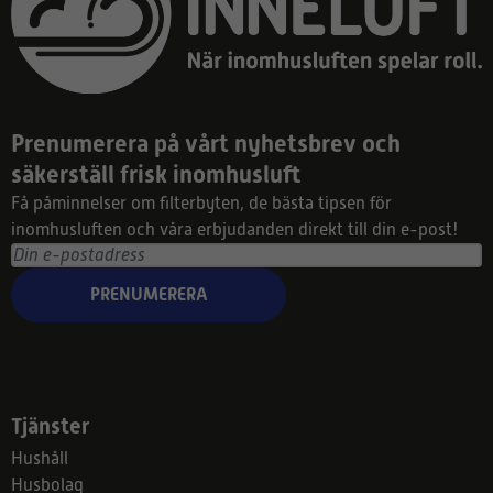
Prenumerera på vårt nyhetsbrev och
säkerställ frisk inomhusluft
Få påminnelser om filterbyten, de bästa tipsen för
inomhusluften och våra erbjudanden direkt till din e-post!
PRENUMERERA
Tjänster
Hushåll
Husbolag