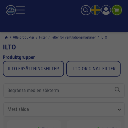
/
Alla produkter
/
Filter
/
Filter för ventilationsmaskiner
/
ILTO
ILTO
Produktgrupper
ILTO ERSÄTTNINGSFILTER
ILTO ORIGINAL FILTER