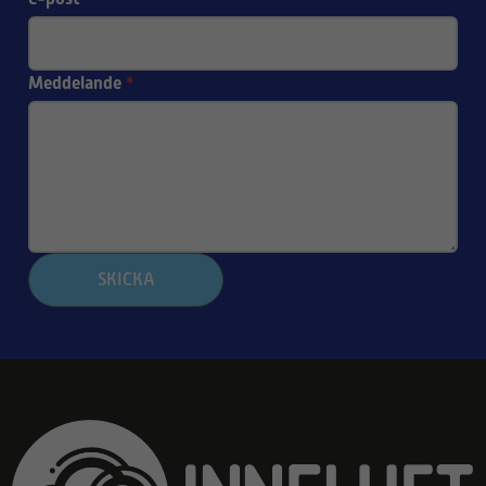
Meddelande
*
SKICKA