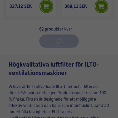
327,12 SEK
369,11 SEK
62
produkter kvar
Högkvalitativa luftfilter för ILTO-
ventilationsmaskiner
Vi leverar finsktillverkade Ilto-filter och -filterset
direkt från vårt eget lager. Produkterna är nästan 100
% finska. Filtren är designade för att möjliggöra
effektiv ventilation och hälsosam inomhusluft, samt att
underhålla fastigheten. Ett bra pris-