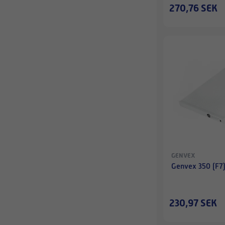
270,76 SEK
GENVEX
Genvex 350 (F7) 
230,97 SEK