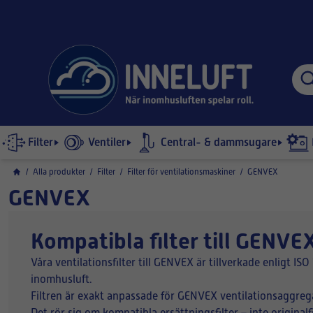
Filter
Ventiler
Central- & dammsugare
/
Alla produkter
/
Filter
/
Filter för ventilationsmaskiner
/
GENVEX
GENVEX
Kompatibla filter till GENVEX
Våra ventilationsfilter till GENVEX är tillverkade enligt I
inomhusluft.
Filtren är exakt anpassade för GENVEX ventilationsaggregat