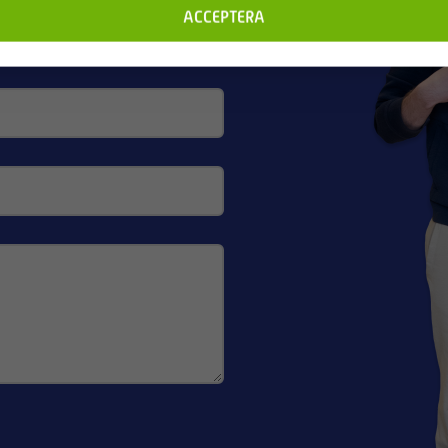
ACCEPTERA