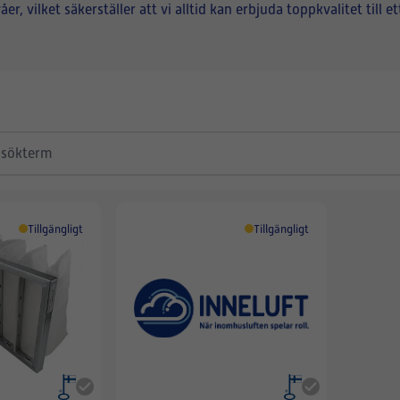
, vilket säkerställer att vi alltid kan erbjuda toppkvalitet till 
Tillgängligt
Tillgängligt