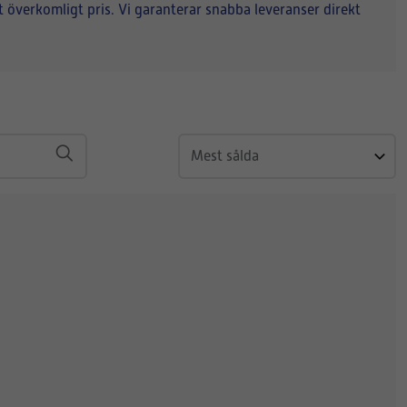
ett överkomligt pris. Vi garanterar snabba leveranser direkt