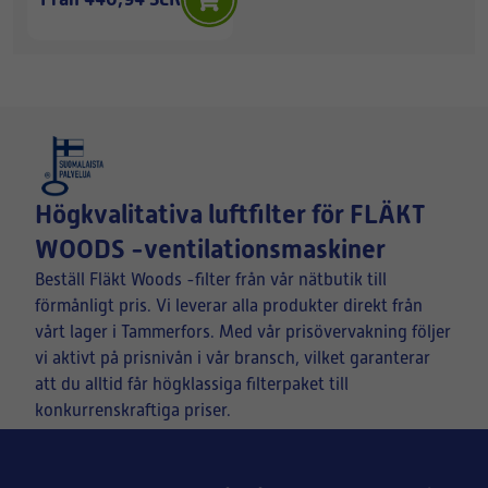
Högkvalitativa luftfilter för FLÄKT
WOODS -ventilationsmaskiner
Beställ Fläkt Woods -filter från vår nätbutik till
förmånligt pris. Vi leverar alla produkter direkt från
vårt lager i Tammerfors. Med vår prisövervakning följer
vi aktivt på prisnivån i vår bransch, vilket garanterar
att du alltid får högklassiga filterpaket till
konkurrenskraftiga priser.