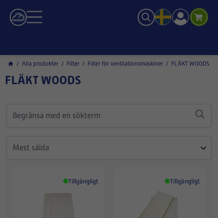
/
Alla produkter
/
Filter
/
Filter för ventilationsmaskiner
/
FLÄKT WOODS
FLÄKT WOODS
Tillgängligt
Tillgängligt