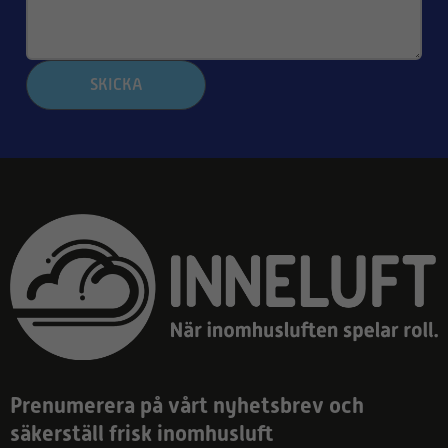
SKICKA
Prenumerera på vårt nyhetsbrev och
säkerställ frisk inomhusluft